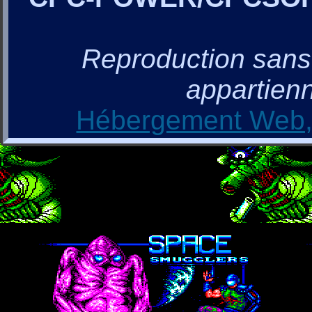
Reproduction sans a
appartienn
Hébergement Web, 