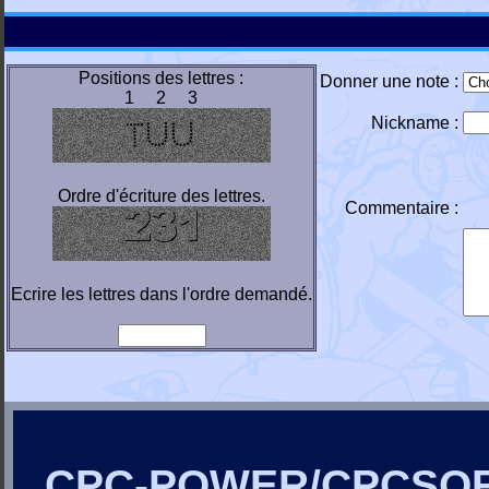
Positions des lettres :
Donner une note :
1 2 3
Nickname :
Ordre d'écriture des lettres.
Commentaire :
Ecrire les lettres dans l'ordre demandé.
CPC-POWER/CPCSO