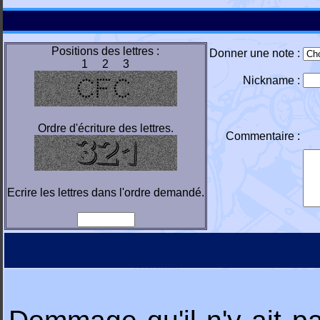
Positions des lettres :
Donner une note :
1 2 3
Nickname :
Ordre d'écriture des lettres.
Commentaire :
Ecrire les lettres dans l'ordre demandé.