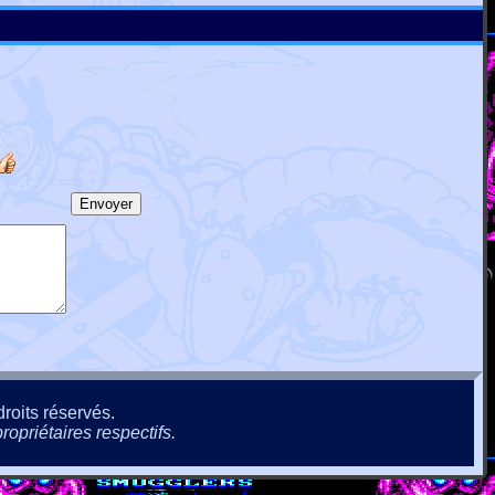
roits réservés.
ropriétaires respectifs.