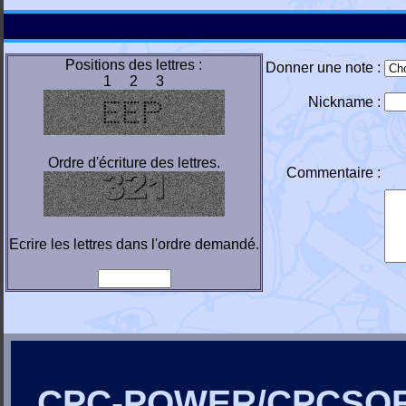
Positions des lettres :
Donner une note :
1 2 3
Nickname :
Ordre d'écriture des lettres.
Commentaire :
Ecrire les lettres dans l'ordre demandé.
CPC-POWER/CPCSO