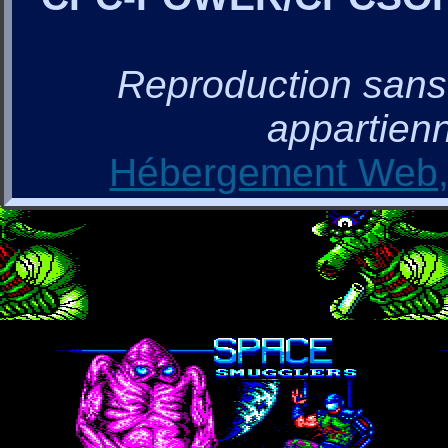
Reproduction sans a
appartienn
Hébergement Web, 