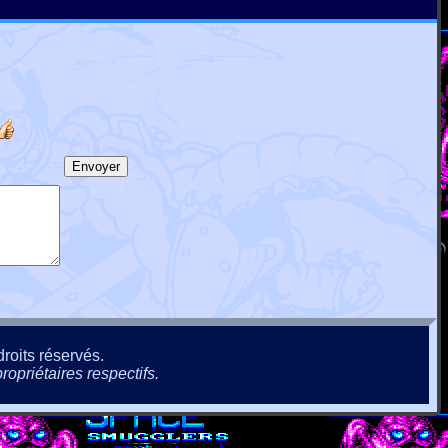
roits réservés.
ropriétaires respectifs.