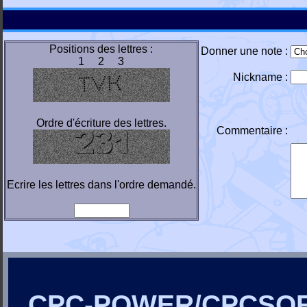
Positions des lettres :
Donner une note :
1 2 3
Nickname :
Ordre d'écriture des lettres.
Commentaire :
Ecrire les lettres dans l'ordre demandé.
CPC-POWER/CPCSO