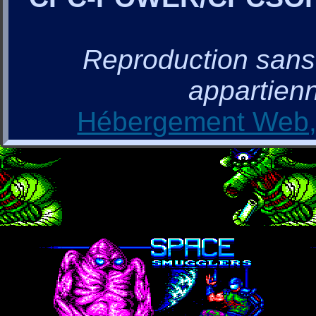
Reproduction sans a
appartienn
Hébergement Web, 