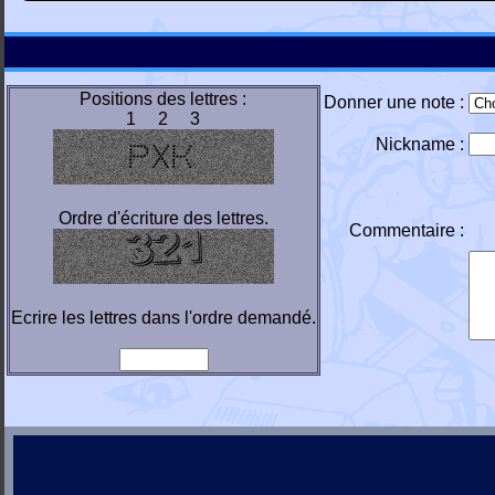
Positions des lettres :
Donner une note :
1 2 3
Nickname :
Ordre d'écriture des lettres.
Commentaire :
Ecrire les lettres dans l'ordre demandé.