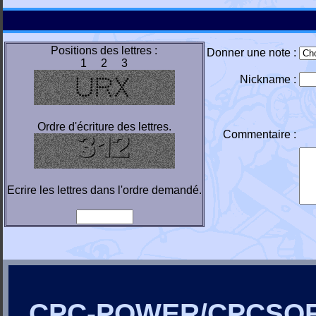
Positions des lettres :
Donner une note :
1 2 3
Nickname :
Ordre d'écriture des lettres.
Commentaire :
Ecrire les lettres dans l'ordre demandé.
CPC-POWER/CPCSO