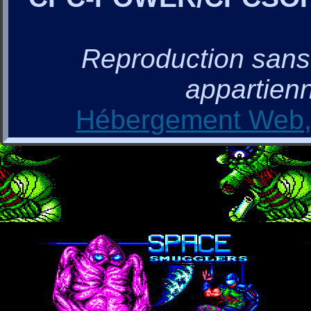
Reproduction sans a
appartienn
Hébergement Web, 