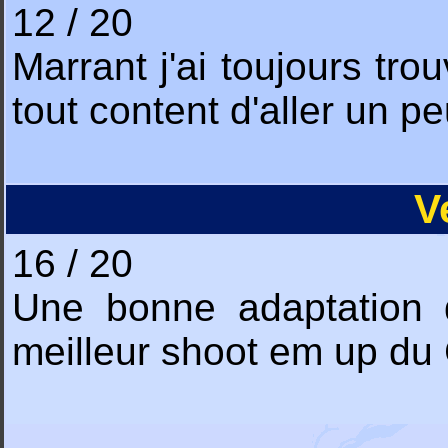
12 / 20
Marrant j'ai toujours trou
tout content d'aller un peu
V
16 / 20
Une bonne adaptation d
meilleur shoot em up du