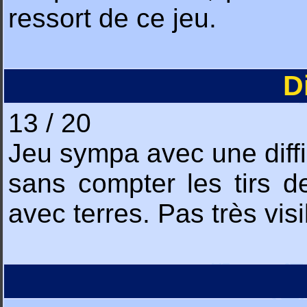
ressort de ce jeu.
D
13 / 20
Jeu sympa avec une diffi
sans compter les tirs 
avec terres. Pas très visib