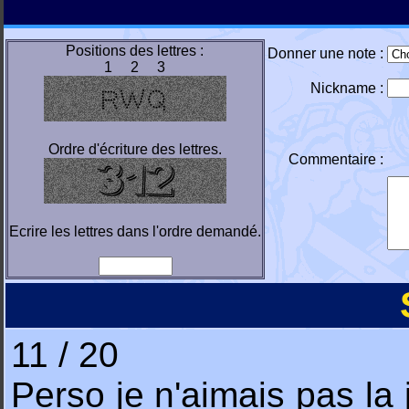
Positions des lettres :
Donner une note :
1 2 3
Nickname :
Ordre d'écriture des lettres.
Commentaire :
Ecrire les lettres dans l'ordre demandé.
11 / 20
Perso je n'aimais pas la j