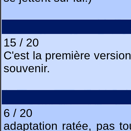
15 / 20
C'est la première version
souvenir.
6 / 20
adaptation ratée, pas tou