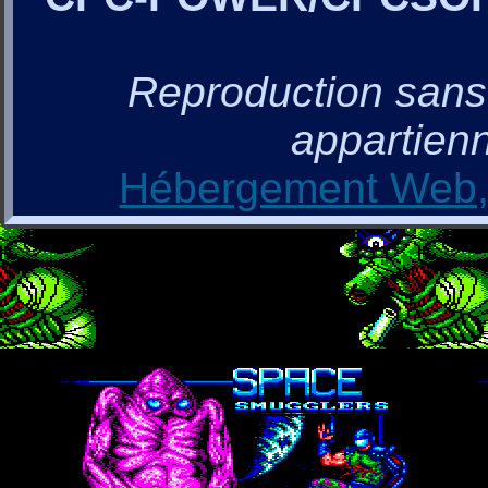
Reproduction sans a
appartienn
Hébergement Web, 