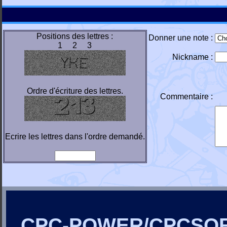
Positions des lettres :
Donner une note :
1 2 3
Nickname :
Ordre d'écriture des lettres.
Commentaire :
Ecrire les lettres dans l'ordre demandé.
CPC-POWER/CPCSO