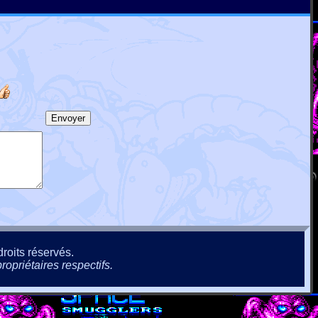
roits réservés.
ropriétaires respectifs.