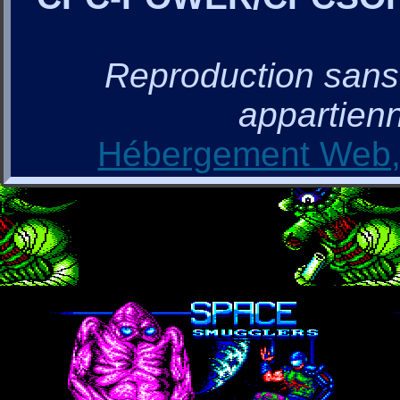
Reproduction sans a
appartienn
Hébergement Web, 