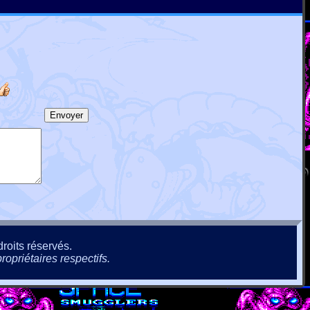
roits réservés.
ropriétaires respectifs.