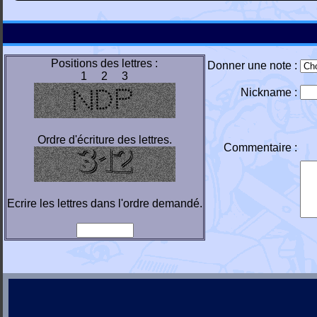
Positions des lettres :
Donner une note :
1 2 3
Nickname :
Ordre d'écriture des lettres.
Commentaire :
Ecrire les lettres dans l'ordre demandé.