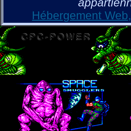
appartienn
Hébergement Web, 