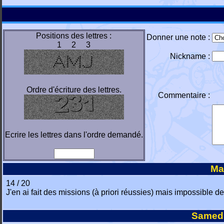
Positions des lettres :
Donner une note :
1 2 3
Nickname :
Ordre d'écriture des lettres.
Commentaire :
Ecrire les lettres dans l'ordre demandé.
Ma
14 / 20
J'en ai fait des missions (à priori réussies) mais impossible
Samedi