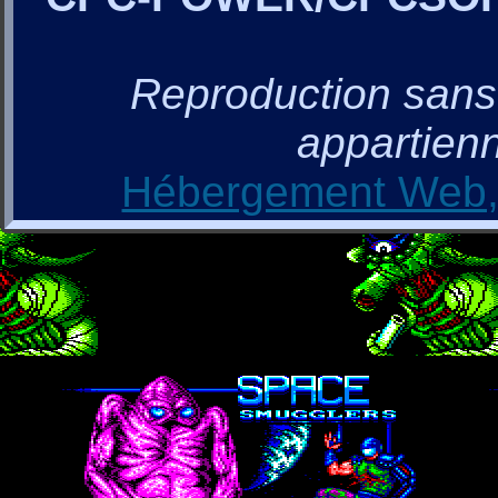
Reproduction sans a
appartienn
Hébergement Web, 