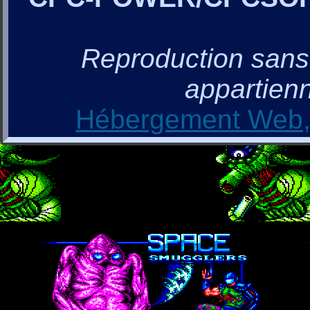
Reproduction sans a
appartienn
Hébergement Web, 