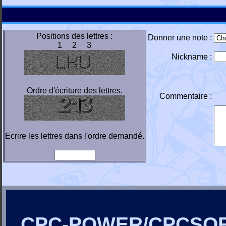
Positions des lettres :
Donner une note :
1 2 3
Nickname :
Ordre d'écriture des lettres.
Commentaire :
Ecrire les lettres dans l'ordre demandé.
CPC-POWER/CPCSO