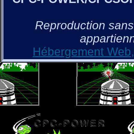
Reproduction sans a
appartienn
Hébergement Web, 