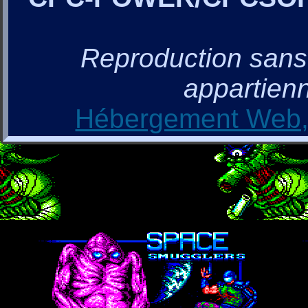
Reproduction sans a
appartienn
Hébergement Web, 