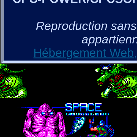
Reproduction sans a
appartienn
Hébergement Web, 