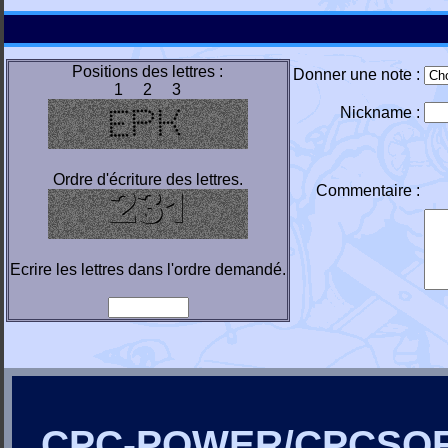
Positions des lettres :
Donner une note :
1 2 3
Nickname :
Ordre d'écriture des lettres.
Commentaire :
Ecrire les lettres dans l'ordre demandé.
CPC-POWER/CPCSO