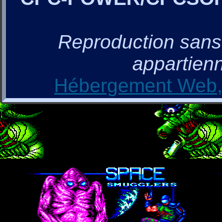
Reproduction sans a
appartienn
Hébergement Web, 