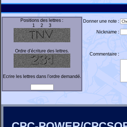
Positions des lettres :
Donner une note :
1 2 3
Nickname :
Ordre d'écriture des lettres.
Commentaire :
Ecrire les lettres dans l'ordre demandé.
CPC-POWER/CPCSO