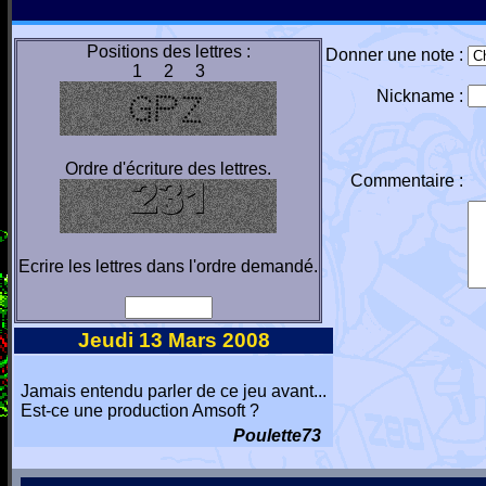
Positions des lettres :
Donner une note :
1 2 3
Nickname :
Ordre d'écriture des lettres.
Commentaire :
Ecrire les lettres dans l'ordre demandé.
Jeudi 13 Mars 2008
Jamais entendu parler de ce jeu avant...
Est-ce une production Amsoft ?
Poulette73