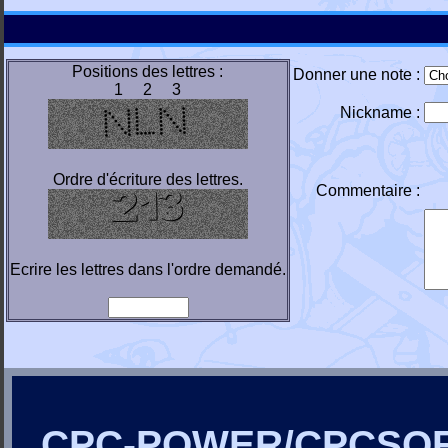
Positions des lettres :
Donner une note :
1 2 3
Nickname :
Ordre d'écriture des lettres.
Commentaire :
Ecrire les lettres dans l'ordre demandé.
CPC-POWER/CPCSO