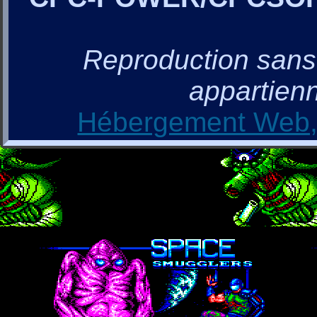
Reproduction sans a
appartienn
Hébergement Web, 