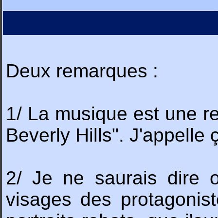
Deux remarques :
1/ La musique est une rep
Beverly Hills". J'appelle 
2/ Je ne saurais dire o
visages des protagonist