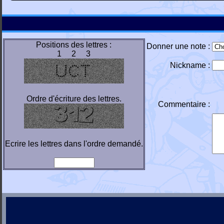
Positions des lettres :
Donner une note :
1 2 3
Nickname :
Ordre d'écriture des lettres.
Commentaire :
Ecrire les lettres dans l'ordre demandé.