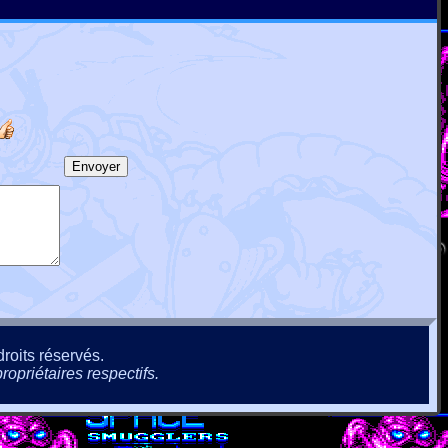
roits réservés.
ropriétaires respectifs.