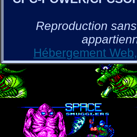
Reproduction sans a
appartienn
Hébergement Web, 