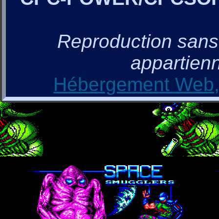
Reproduction sans a
appartienn
Hébergement Web, 