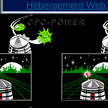
Hébergement Web, 