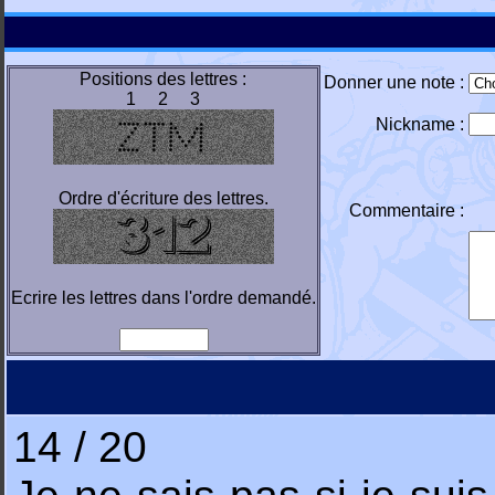
Positions des lettres :
Donner une note :
1 2 3
Nickname :
Ordre d'écriture des lettres.
Commentaire :
Ecrire les lettres dans l'ordre demandé.
14 / 20