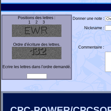
Positions des lettres :
Donner une note :
1 2 3
Nickname :
Ordre d'écriture des lettres.
Commentaire :
Ecrire les lettres dans l'ordre demandé.
CPC-POWER/CPCSO