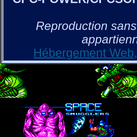
Reproduction sans a
appartienn
Hébergement Web, 