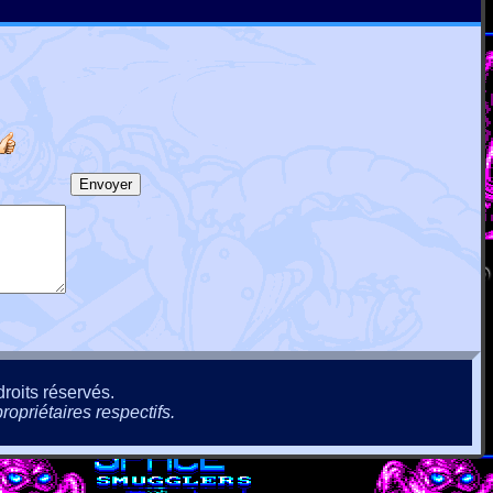
roits réservés.
ropriétaires respectifs.