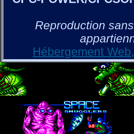
Reproduction sans a
appartienn
Hébergement Web, 