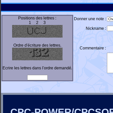
Positions des lettres :
Donner une note :
1 2 3
Nickname :
Ordre d'écriture des lettres.
Commentaire :
Ecrire les lettres dans l'ordre demandé.
CPC-POWER/CPCSO