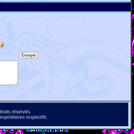
roits réservés.
ropriétaires respectifs.