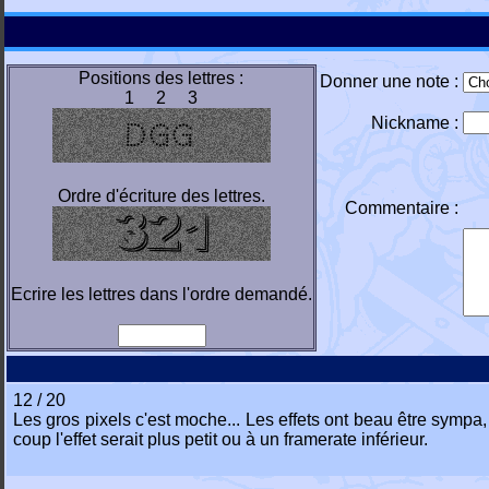
Positions des lettres :
Donner une note :
1 2 3
Nickname :
Ordre d'écriture des lettres.
Commentaire :
Ecrire les lettres dans l'ordre demandé.
12 / 20
Les gros pixels c'est moche... Les effets ont beau être sympa,
coup l'effet serait plus petit ou à un framerate inférieur.