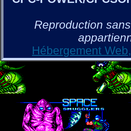
Reproduction sans a
appartienn
Hébergement Web, 