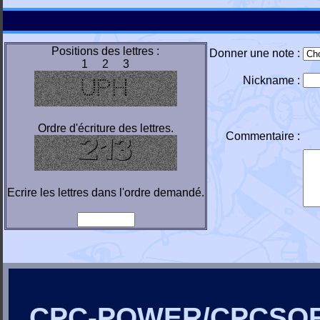
Positions des lettres :
Donner une note :
1 2 3
Nickname :
Ordre d'écriture des lettres.
Commentaire :
Ecrire les lettres dans l'ordre demandé.
CPC-POWER/CPCSO