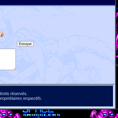
roits réservés.
ropriétaires respectifs.