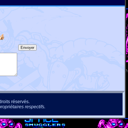
roits réservés.
ropriétaires respectifs.