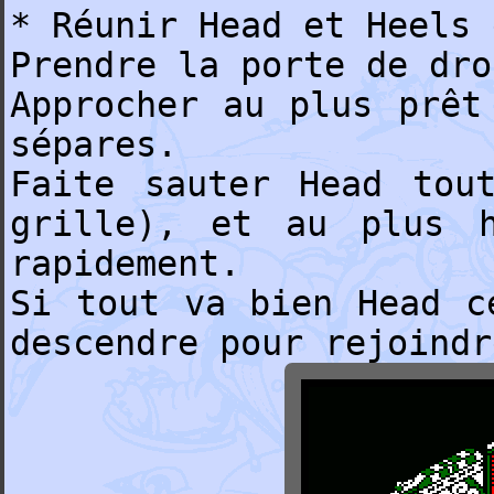
* Réunir Head et Heels 
Prendre la porte de dro
Approcher au plus prêt
sépares.
Faite sauter Head tou
grille), et au plus 
rapidement.
Si tout va bien Head c
descendre pour rejoindr