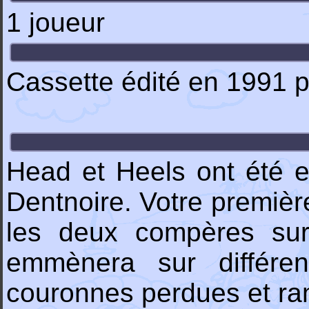
1 joueur
Cassette édité en 1991 
Head et Heels ont été 
Dentnoire. Votre premièr
les deux compères sur
emmènera sur différen
couronnes perdues et ram