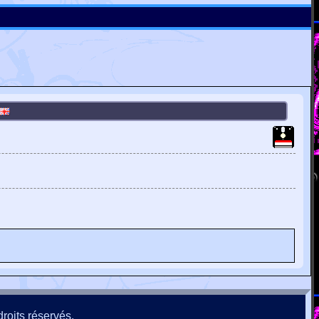
roits réservés.