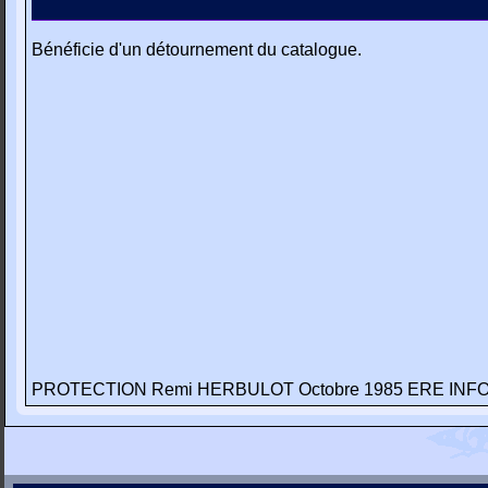
Bénéficie d'un détournement du catalogue.
PROTECTION Remi HERBULOT Octobre 1985 ERE INFORM