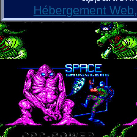
Hébergement Web, 