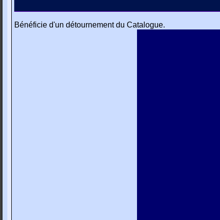
Bénéficie d'un détournement du Catalogue.