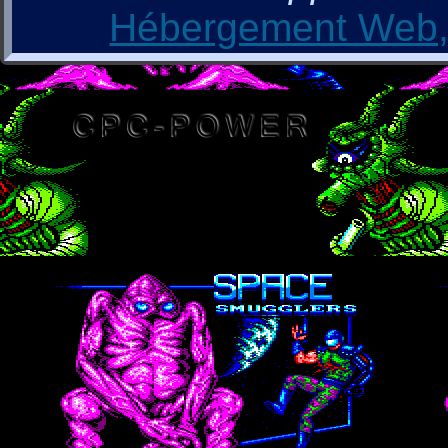
Hébergement Web, 