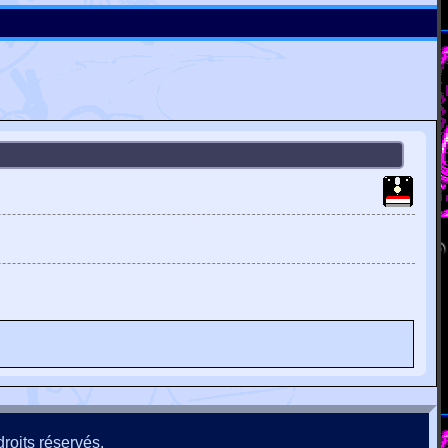
roits réservés.