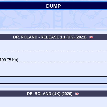
DUMP
DR. ROLAND - RELEASE 1.1 (UK) (2021)
199.75 Ko)
DR. ROLAND (UK) (2020)