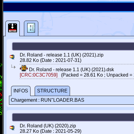
Dr. Roland - release 1.1 (UK) (2021).zip
28.82 Ko (Date : 2021-07-31)
Dr. Roland - release 1.1 (UK) (2021).dsk
[CRC:0C3C7059]
(Packed = 28.61 Ko ; Unpacked = 
INFOS
STRUCTURE
Chargement : RUN"LOADER.BAS
Dr. Roland (UK) (2020).zip
28.27 Ko (Date : 2021-05-29)