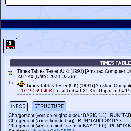
TIMES TABLE
Times Tables Tester (UK) (1991) [Amstrad Computer U
2.07 Ko (Date : 2023-10-28)
Times Tables Tester (UK) (1991) [Amstrad Comput
[CRC:5069F4FB]
(Packed = 1.81 Ko ; Unpacked = 19
INFOS
STRUCTURE
Chargement (version originale pour BASIC 1.1) : RUN"T
Chargement (correction du bug) : RUN"TABLES2.BAS
Chargement (version modifiée pour BASIC 1.0) : RUN"T