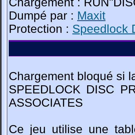
Chargement : RUN"DIS
Dumpé par :
Maxit
Protection :
Speedlock 
Chargement bloqué si la
SPEEDLOCK DISC PR
ASSOCIATES
Ce jeu utilise une tab