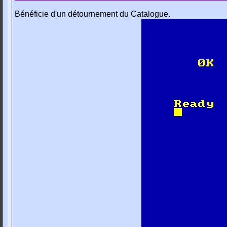
Bénéficie d'un détournement du Catalogue.