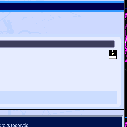
roits réservés.