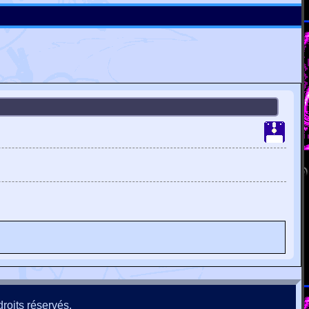
roits réservés.