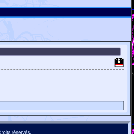
roits réservés.